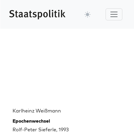
Karlheinz Weißmann
Epochenwechsel
Rolf-Peter Sieferle, 1993