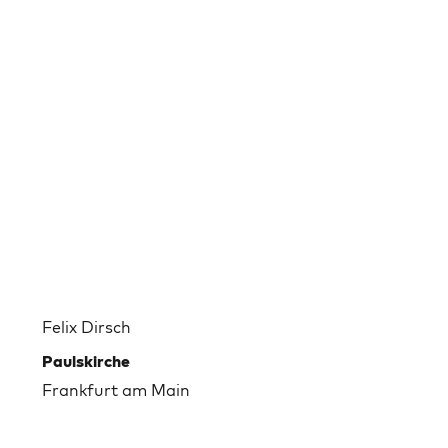
Felix Dirsch
Paulskirche
Frankfurt am Main