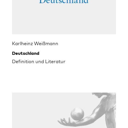
Karlheinz Weißmann
Deutschland
Definition und Literatur