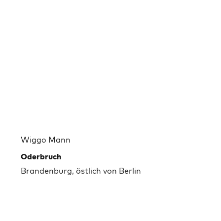
Wiggo Mann
Oderbruch
Brandenburg, östlich von Berlin