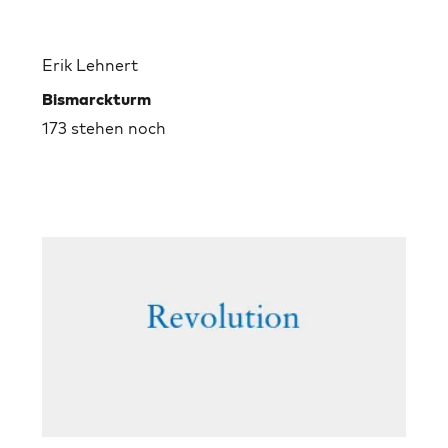
Erik Lehnert
Bismarckturm
173 stehen noch