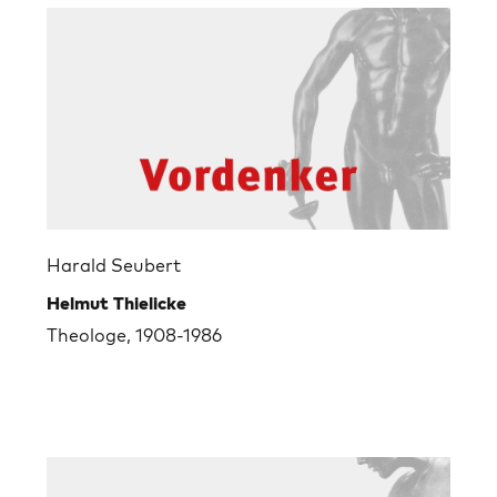
Harald Seubert
Helmut Thielicke
Theologe, 1908-1986