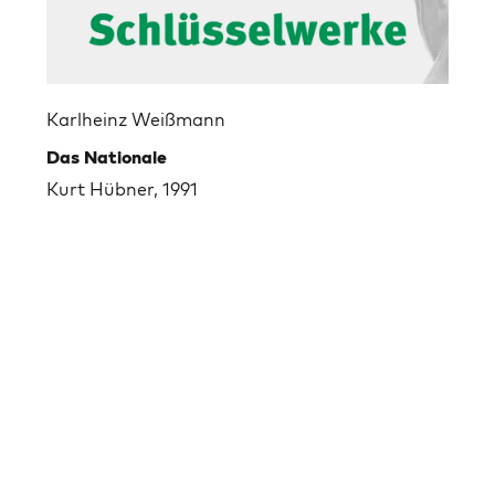
Karlheinz Weißmann
Das Nationale
Kurt Hübner, 1991