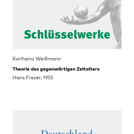
Karlheinz Weißmann
Theorie des gegenwärtigen Zeitalters
Hans Freyer, 1955