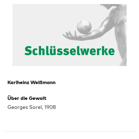
Karlheinz Weißmann
Über die Gewalt
Georges Sorel, 1908