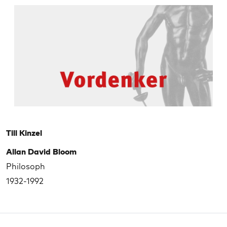
Till Kinzel
Allan David Bloom
Philosoph
1932-1992