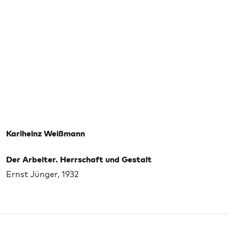
Karlheinz Weißmann
Der Arbeiter. Herrschaft und Gestalt
Ernst Jünger, 1932