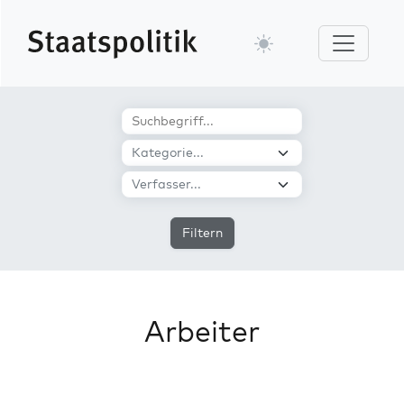
Filtern
Arbeiter