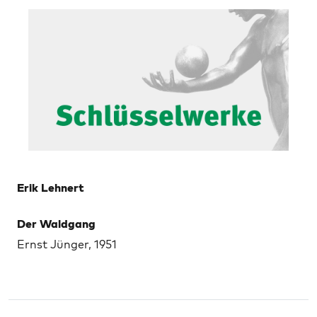
Erik Lehnert
Der Waldgang
Ernst Jünger, 1951