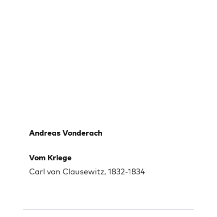
Andreas Vonderach
Vom Kriege
Carl von Clausewitz, 1832-1834