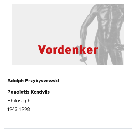
Adolph Przybyszewski
Panajotis Kondylis
Philosoph
1943-1998