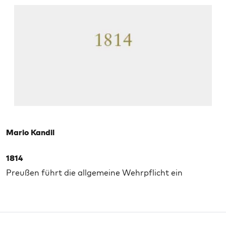
Mario Kandil
1814
Preußen führt die allgemeine Wehrpflicht ein