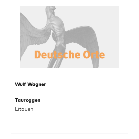
Wulf Wagner
Tauroggen
Litauen