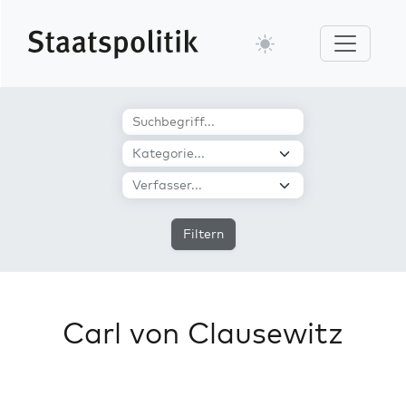
Filtern
Carl von Clausewitz