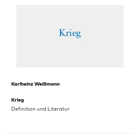
Karlheinz Weißmann
Krieg
Definition und Literatur