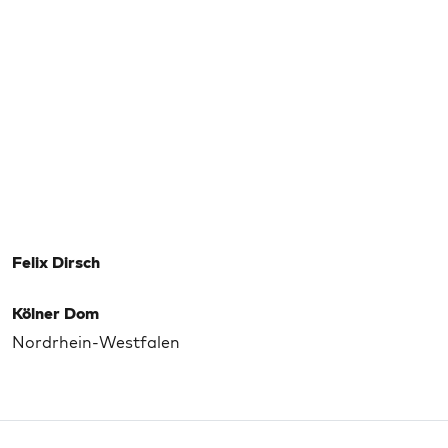
Felix Dirsch
Kölner Dom
Nordrhein-Westfalen