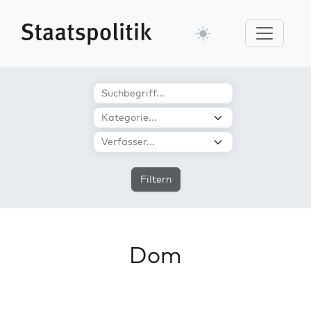
Filtern
Dom