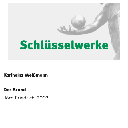
Karlheinz Weißmann
Der Brand
Jörg Friedrich, 2002