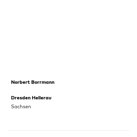
Norbert Borrmann
Dresden Hellerau
Sachsen