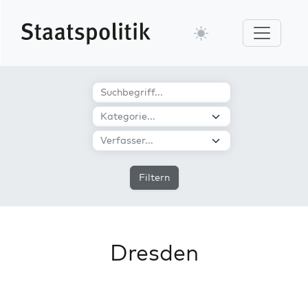
Filtern
Dresden