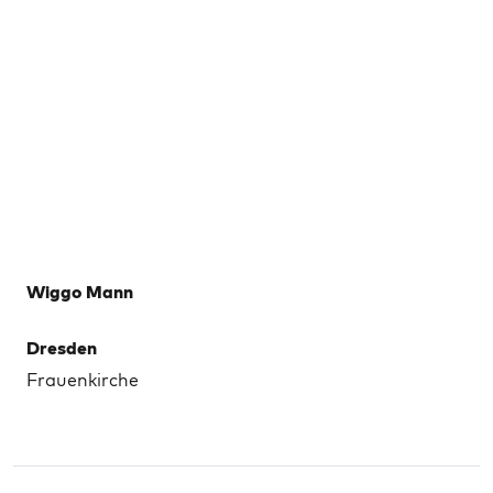
Wiggo Mann
Dresden
Frauenkirche