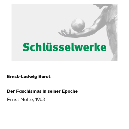
Ernst-Ludwig Borst
Der Faschismus in seiner Epoche
Ernst Nolte, 1963