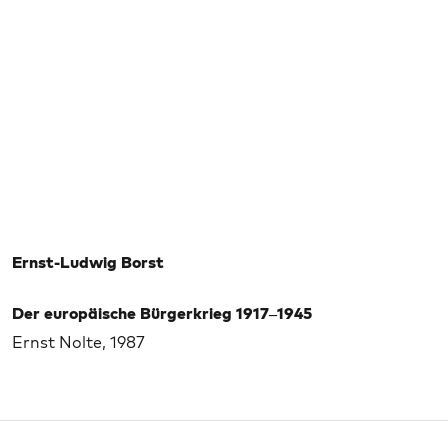
Ernst-Ludwig Borst
Der europäische Bürgerkrieg 1917–1945
Ernst Nolte, 1987