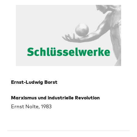
Ernst-Ludwig Borst
Marxismus und industrielle Revolution
Ernst Nolte, 1983