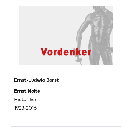
Ernst-Ludwig Borst
Ernst Nolte
Historiker
1923-2016