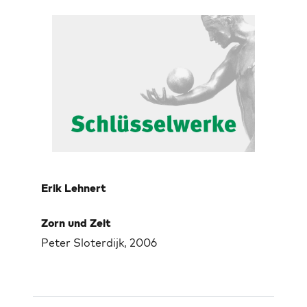
Erik Lehnert
Zorn und Zeit
Peter Sloterdijk, 2006