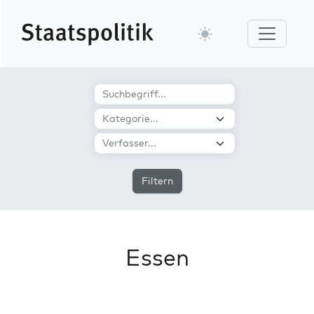
Filtern
Essen