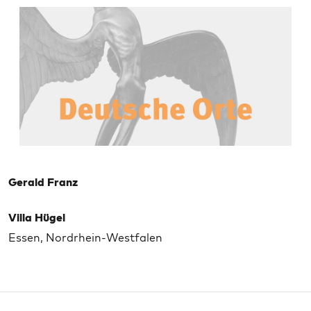
Gerald Franz
Villa Hügel
Essen, Nordrhein-Westfalen