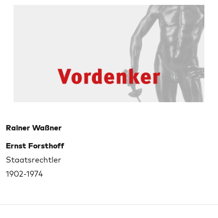
Rainer Waßner
Ernst Forsthoff
Staatsrechtler
1902-1974