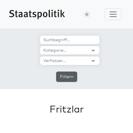
Filtern
Fritzlar