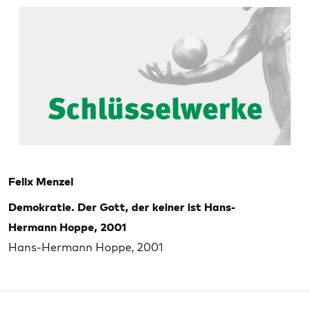
Felix Menzel
Demokratie. Der Gott, der keiner ist Hans-
Hermann Hoppe, 2001
Hans-Hermann Hoppe, 2001