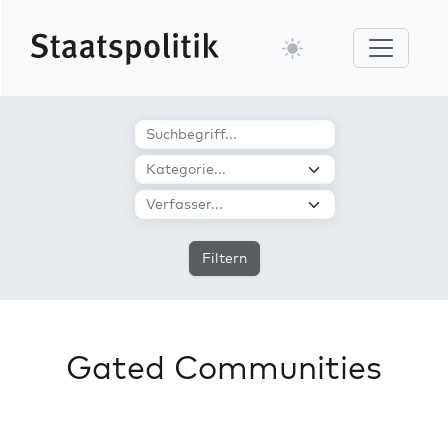
Filtern
Gated Communities