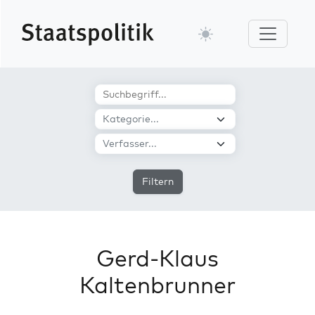
Filtern
Gerd-Klaus
Kaltenbrunner