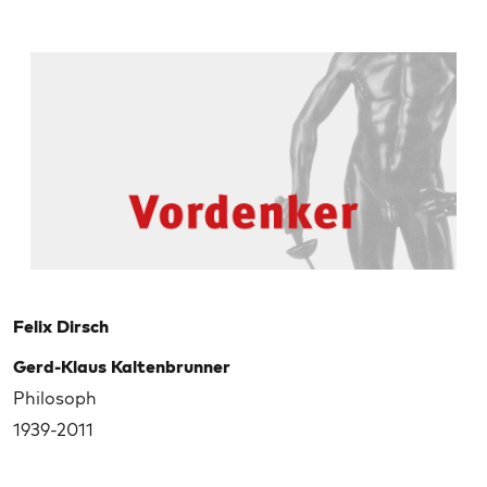
Felix Dirsch
Gerd-Klaus Kaltenbrunner
Philosoph
1939-2011