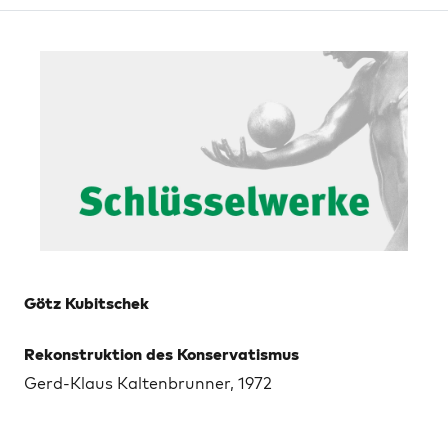
Götz Kubitschek
Rekonstruktion des Konservatismus
Gerd-Klaus Kaltenbrunner, 1972