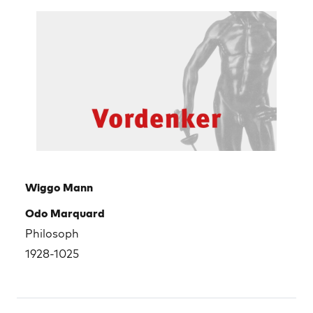
Wiggo Mann
Odo Marquard
Philosoph
1928-1025