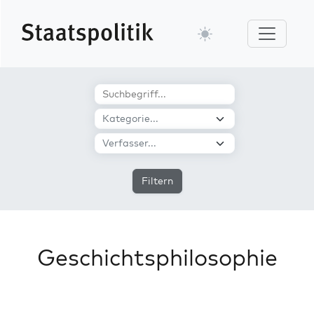
Filtern
Geschichtsphilosophie