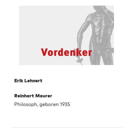
Erik Lehnert
Reinhart Maurer
Philosoph, geboren 1935