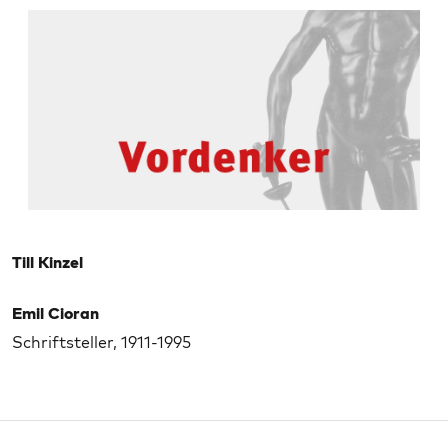
Till Kinzel
Emil Cioran
Schriftsteller, 1911-1995