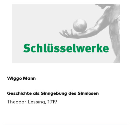
Wiggo Mann
Geschichte als Sinngebung des Sinnlosen
Theodor Lessing, 1919