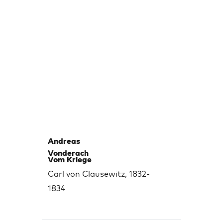
Andreas
Vonderach
Vom Kriege
Carl von Clausewitz, 1832-
1834