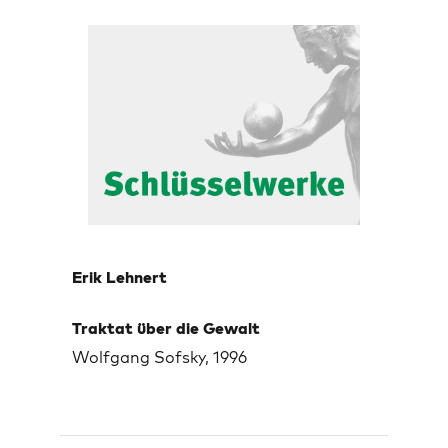
Erik Lehnert
Traktat über die Gewalt
Wolfgang Sofsky, 1996