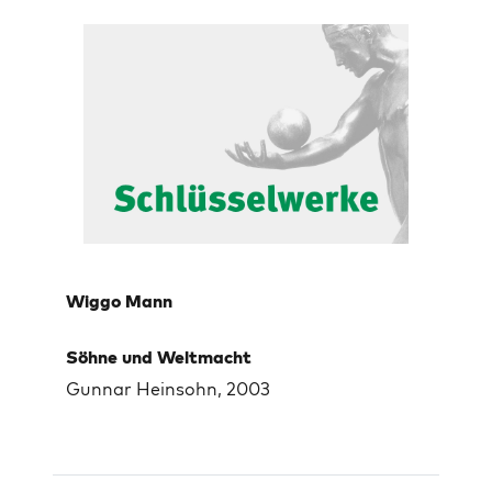
Wiggo Mann
Söhne und Weltmacht
Gunnar Heinsohn, 2003