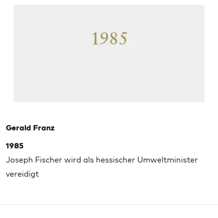
Gerald Franz
1985
Joseph Fischer wird als hessischer Umweltminister
vereidigt