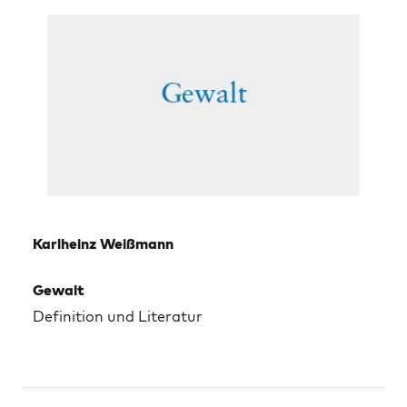
Karlheinz Weißmann
Gewalt
Definition und Literatur