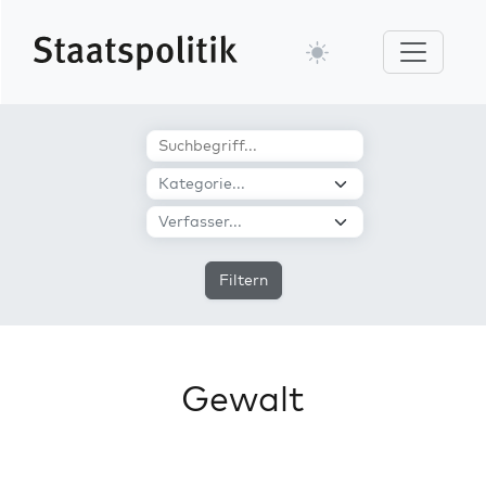
Filtern
Gewalt