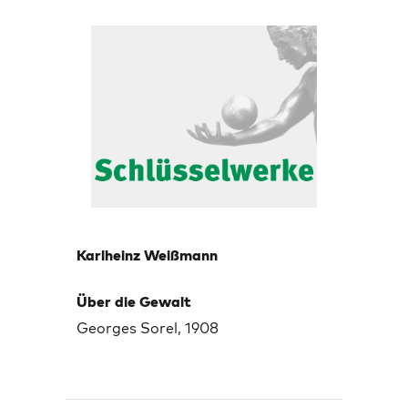
Karlheinz Weißmann
Über die Gewalt
Georges Sorel, 1908