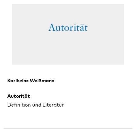
Karlheinz Weißmann
Autorität
Definition und Literatur