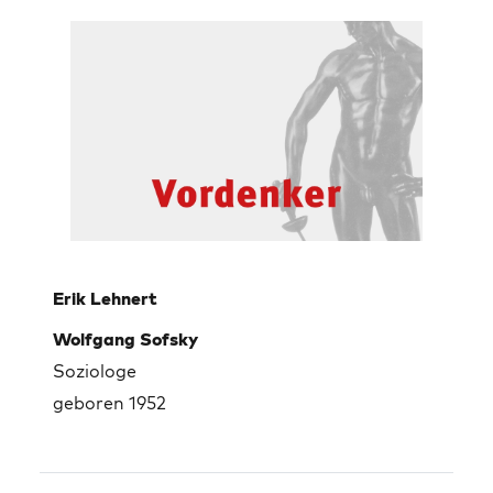
Erik Lehnert
Wolfgang Sofsky
Soziologe
geboren 1952