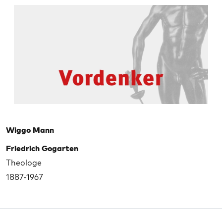
Wiggo Mann
Friedrich Gogarten
Theologe
1887-1967