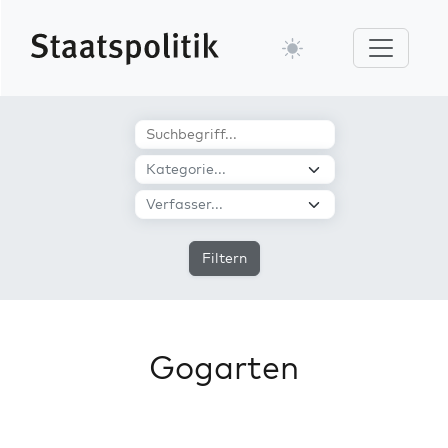
Filtern
Gogarten