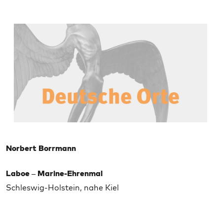
Norbert Borrmann
Laboe – Marine-Ehrenmal
Schleswig-Holstein, nahe Kiel