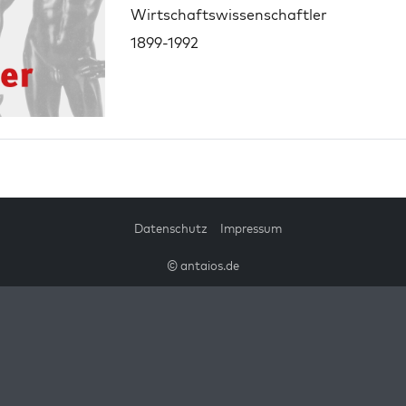
Wirtschaftswissenschaftler
1899-1992
Datenschutz
Impressum
© antaios.de