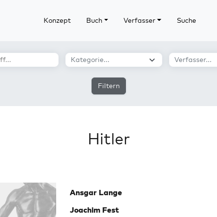
Konzept
Buch
Verfasser
Suche
Filtern
Hitler
Ansgar Lange
Joachim Fest