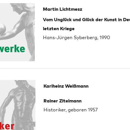
Martin Lichtmesz
Vom Unglück und Glück der Kunst in D
letzten Kriege
Hans-Jürgen Syberberg, 1990
Karlheinz Weißmann
Rainer Zitelmann
Historiker, geboren 1957