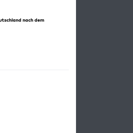
eutschland nach dem