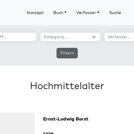
Konzept
Buch
Verfasser
Suche
Filtern
Hochmittelalter
Ernst-Ludwig Borst