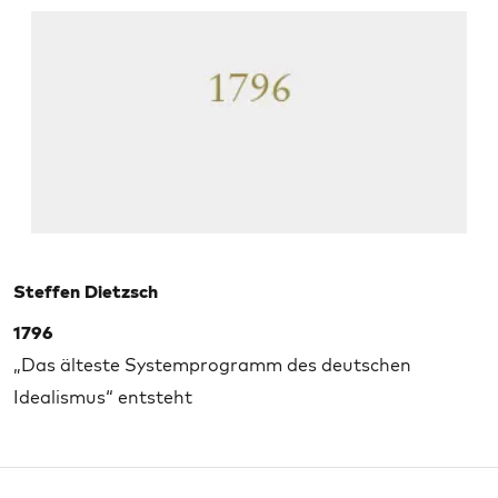
Steffen Dietzsch
1796
„Das älteste Systemprogramm des deutschen
Idealismus“ entsteht