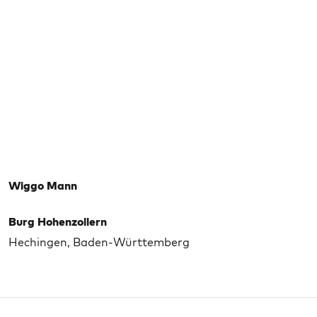
Wiggo Mann
Burg Hohenzollern
Hechingen, Baden-Württemberg