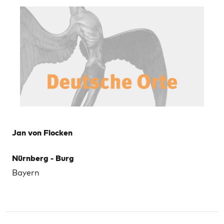
Jan von Flocken
Nürnberg - Burg
Bayern