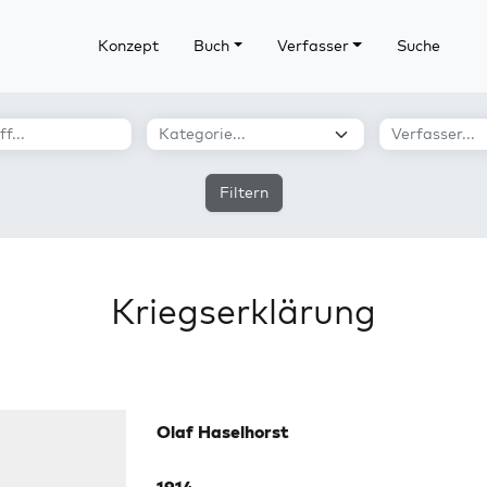
Konzept
Buch
Verfasser
Suche
Filtern
Kriegserklärung
Olaf Haselhorst