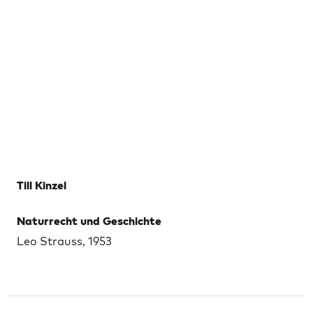
Till Kinzel
Naturrecht und Geschichte
Leo Strauss, 1953