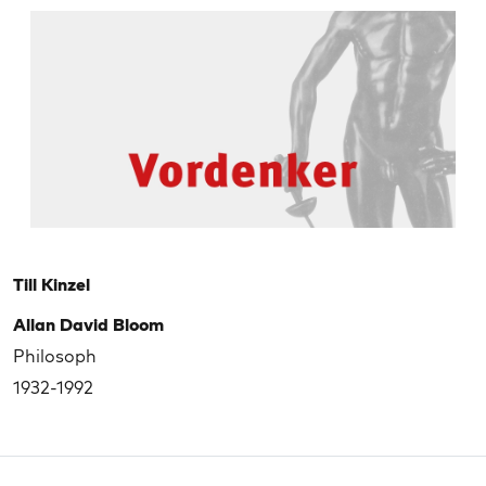
Till Kinzel
Allan David Bloom
Philosoph
1932-1992