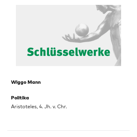
Wiggo Mann
Politika
Aristoteles, 4. Jh. v. Chr.