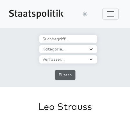
Filtern
Leo Strauss