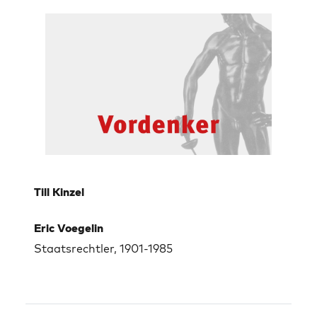
Till Kinzel
Eric Voegelin
Staatsrechtler, 1901-1985