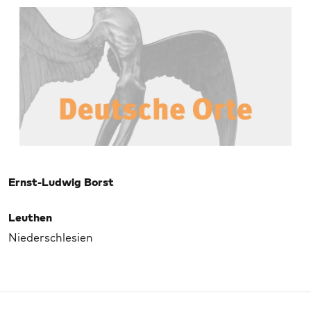
Ernst-Ludwig Borst
Leuthen
Niederschlesien