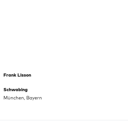
Frank Lisson
Schwabing
München, Bayern