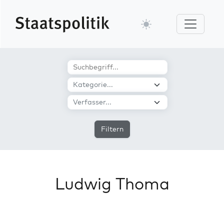
Filtern
Ludwig Thoma