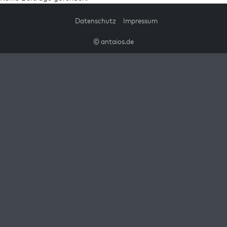
Datenschutz
Impressum
© antaios.de