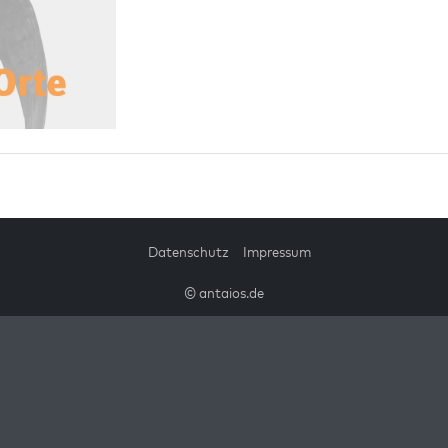
Datenschutz
Impressum
© antaios.de