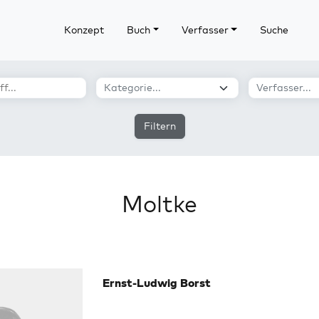
Konzept
Buch
Verfasser
Suche
Filtern
Moltke
Ernst-Ludwig Borst