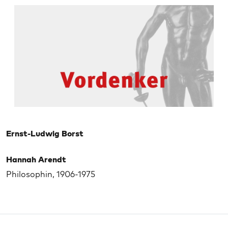
Ernst-Ludwig Borst
Hannah Arendt
Philosophin, 1906-1975