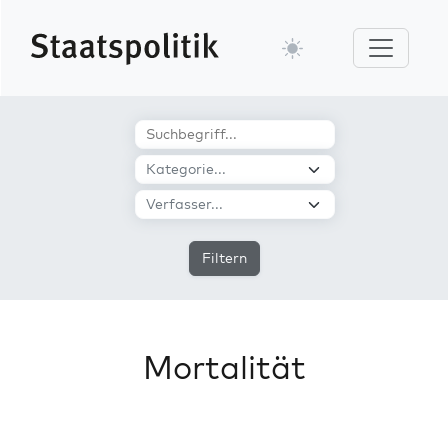
Filtern
Mortalität