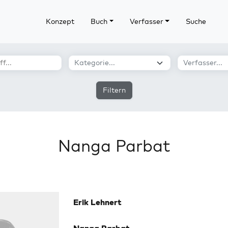
Konzept
Buch
Verfasser
Suche
Filtern
Nanga Parbat
Erik Lehnert