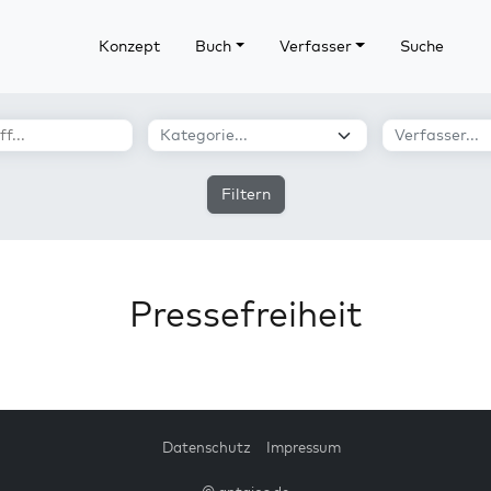
Konzept
Buch
Verfasser
Suche
Filtern
Pressefreiheit
Datenschutz
Impressum