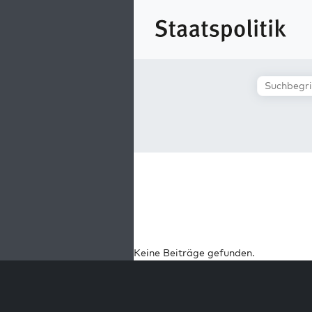
Keine Beiträge gefunden.