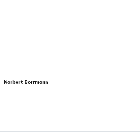
Norbert Borrmann