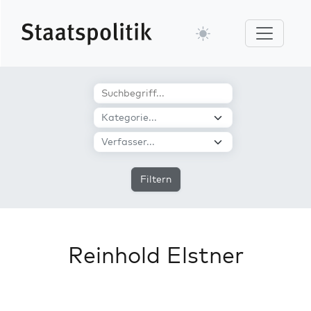
Filtern
Reinhold Elstner