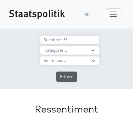
Filtern
Ressentiment