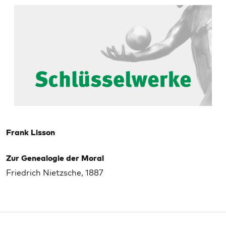
Frank Lisson
Zur Genealogie der Moral
Friedrich Nietzsche, 1887