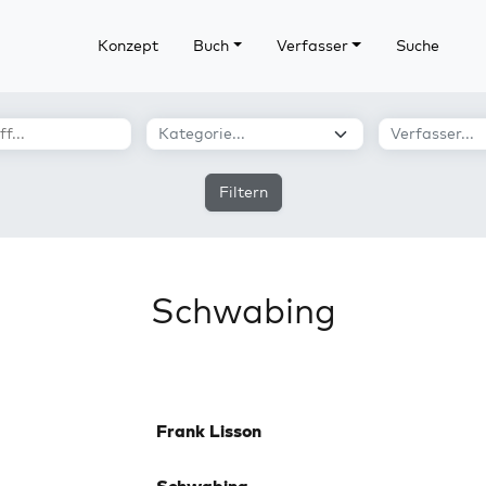
Konzept
Buch
Verfasser
Suche
Filtern
Schwabing
Frank Lisson