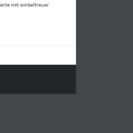
karte mit winkeltreuer