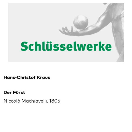
Hans-Christof Kraus
Der Fürst
Niccolò Machiavelli, 1805