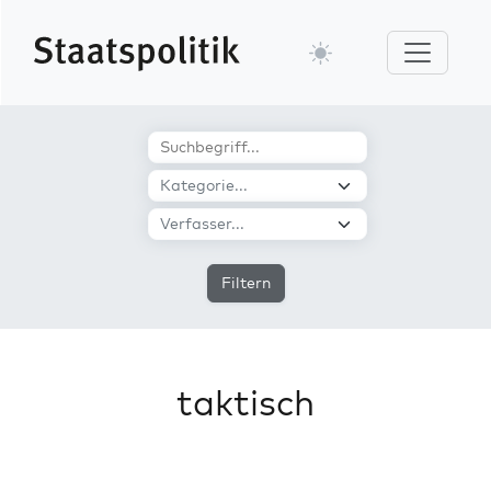
Filtern
taktisch