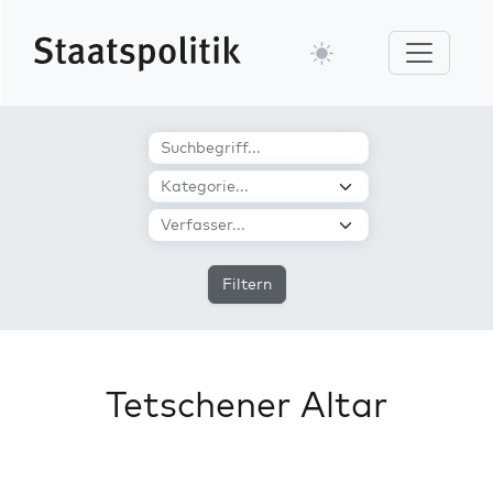
Filtern
Tetschener Altar