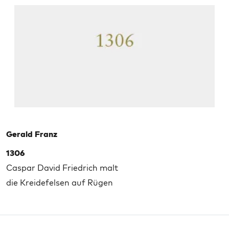
Gerald Franz
1306
Caspar David Friedrich malt
die Kreidefelsen auf Rügen