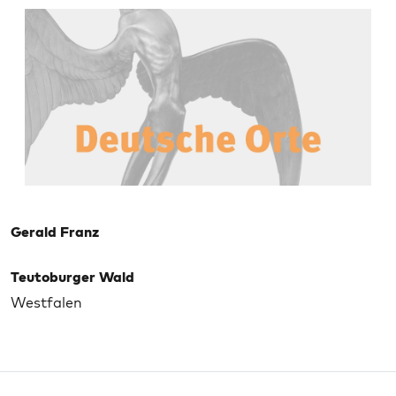
Gerald Franz
Teutoburger Wald
Westfalen