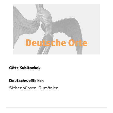
Götz Kubitschek
Deutschweißkirch
Siebenbürgen, Rumänien