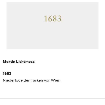
Martin Lichtmesz
1683
Niederlage der Türken vor Wien