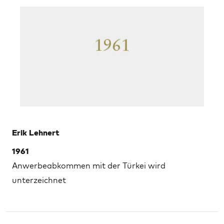
Erik Lehnert
1961
Anwerbeabkommen mit der Türkei wird
unterzeichnet