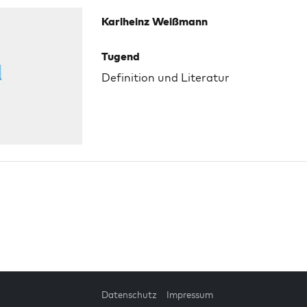
Karlheinz Weißmann
Tugend
Definition und Literatur
Datenschutz
Impressum