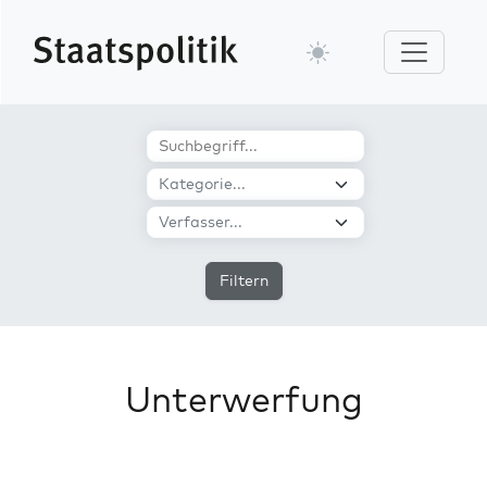
Filtern
Unterwerfung