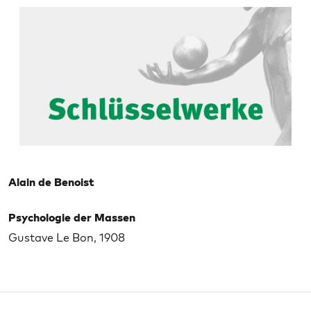
Alain de Benoist
Psychologie der Massen
Gustave Le Bon, 1908