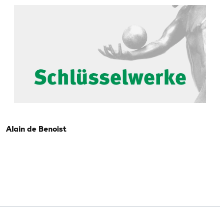
Alain de Benoist