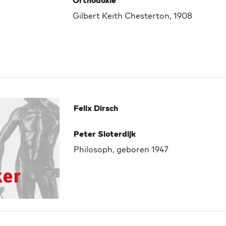
Orthodoxie
Gilbert Keith Chesterton, 1908
Felix Dirsch
Peter Sloterdijk
Philosoph, geboren 1947