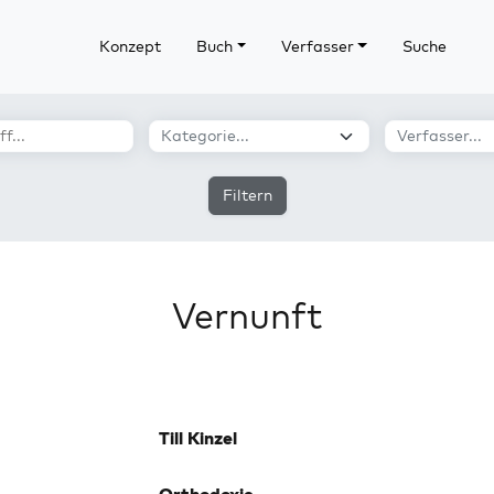
Konzept
Buch
Verfasser
Suche
Filtern
Vernunft
Till Kinzel