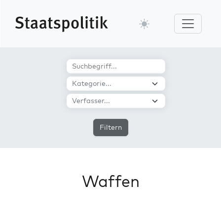
Filtern
Waffen