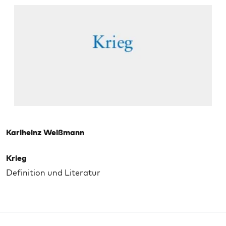
Karlheinz Weißmann
Krieg
Definition und Literatur