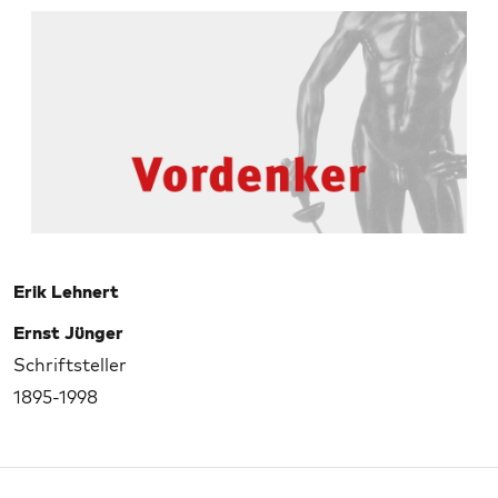
Erik Lehnert
Ernst Jünger
Schriftsteller
1895-1998