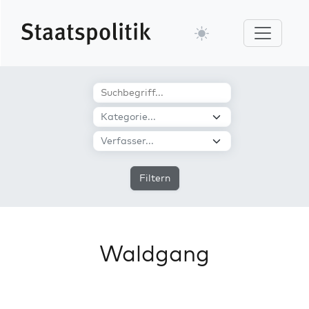
Filtern
Waldgang