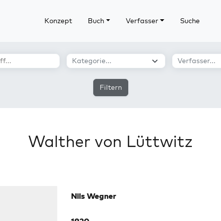
Konzept
Buch
Verfasser
Suche
Filtern
Walther von Lüttwitz
Nils Wegner