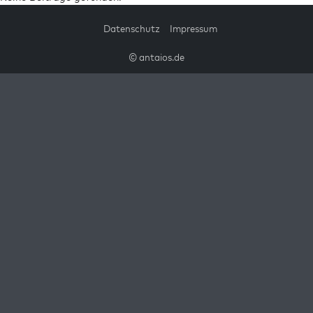
Datenschutz
Impressum
© antaios.de