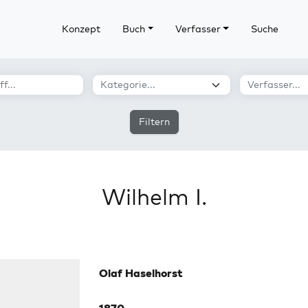
Konzept
Buch
Verfasser
Suche
Filtern
Wilhelm I.
Olaf Haselhorst