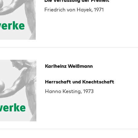
Die Verfassung der Freiheit
Friedrich von Hayek, 1971
Karlheinz Weißmann
Herrschaft und Knechtschaft
Hanno Kesting, 1973