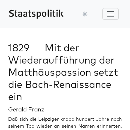
1829 — Mit der
Wiederaufführung der
Matthäuspassion setzt
die Bach-Renaissance
ein
Gerald Franz
Daß sich die Leipziger knapp hun­dert Jahre nach
seinem Tod wieder an seinen Namen erin­nerten,