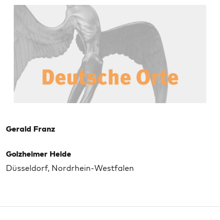
Gerald Franz
Golzheimer Heide
Düsseldorf, Nordrhein-Westfalen