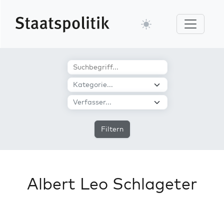
Filtern
Albert Leo Schlageter